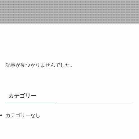
記事が見つかりませんでした。
カテゴリー
カテゴリーなし