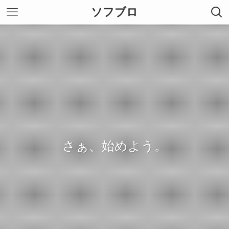
ソフブロ
さぁ、始めよう。